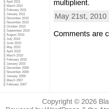
multiplient.
April 2011
March 2011
February 2011
May 21st, 2010 
January 2011
December 2010
November 2010
October 2010
September 2010
Comments are c
August 2010
July 2010
June 2010
May 2010
April 2010
March 2010
February 2010
January 2010
December 2009
November 2009
January 2009
March 2007
February 2007
Copyright © 2026
Bl