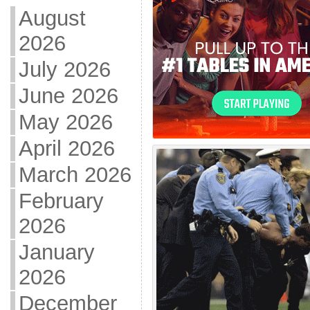
August
2026
July 2026
June 2026
May 2026
April 2026
March 2026
February
2026
January
2026
December